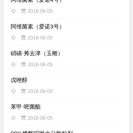
2018-06-05
阿维菌素（爱诺3号）
2018-06-05
硝磺·莠去津（玉雕）
2018-06-05
戊唑醇
2018-06-05
苯甲·嘧菌酯
2018-06-05