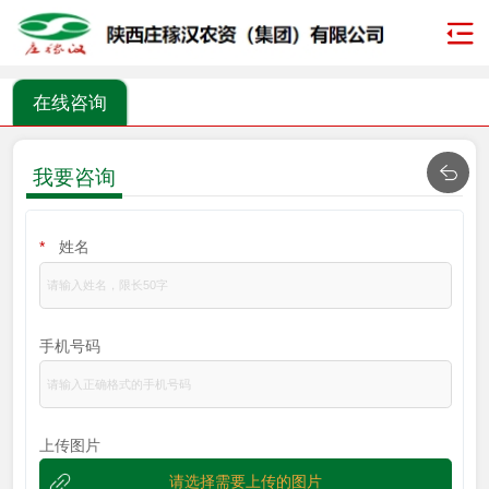
在线咨询
我要咨询
*
姓名
手机号码
上传图片
请选择需要上传的图片