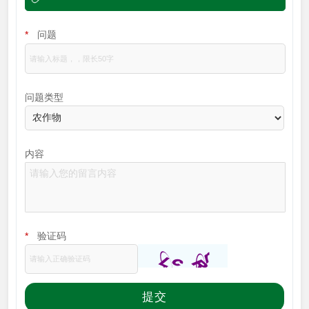
*
问题
问题类型
内容
*
验证码